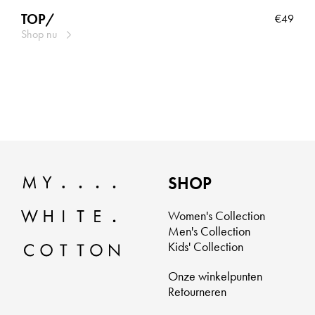
TOP/
€49
Shop nu
SHOP
Women's Collection
Men's Collection
Kids' Collection
Onze winkelpunten
Retourneren