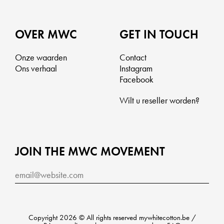
OVER MWC
GET IN TOUCH
Onze waarden
Contact
Ons verhaal
Instagram
Facebook
Wilt u reseller worden?
JOIN THE MWC MOVEMENT
Copyright 2026 © All rights reserved mywhitecotton.be /