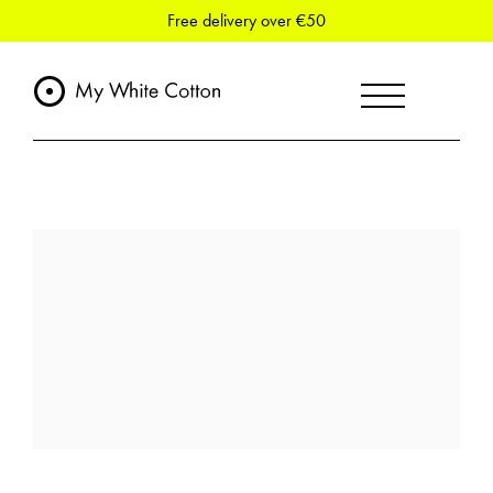
Free delivery over €50